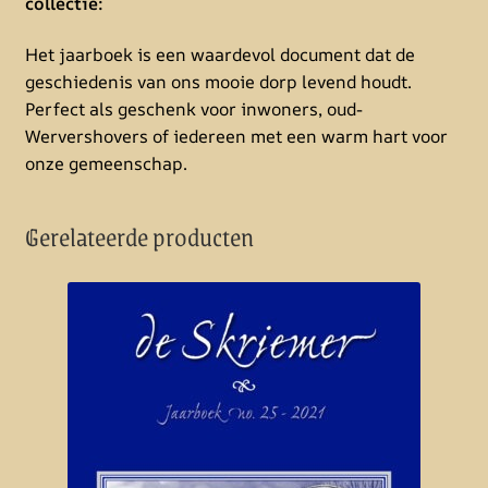
collectie:
Het jaarboek is een waardevol document dat de
geschiedenis van ons mooie dorp levend houdt.
Perfect als geschenk voor inwoners, oud-
Wervershovers of iedereen met een warm hart voor
onze gemeenschap.
Gerelateerde producten