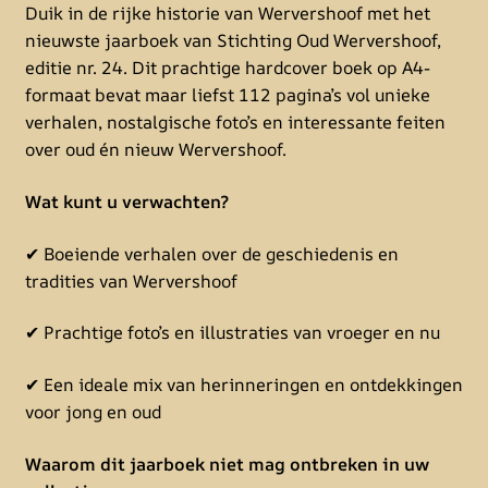
Duik in de rijke historie van Wervershoof met het
nieuwste jaarboek van Stichting Oud Wervershoof,
editie nr. 24. Dit prachtige hardcover boek op A4-
formaat bevat maar liefst 112 pagina’s vol unieke
verhalen, nostalgische foto’s en interessante feiten
over oud én nieuw Wervershoof.
Wat kunt u verwachten?
✔ Boeiende verhalen over de geschiedenis en
tradities van Wervershoof
✔ Prachtige foto’s en illustraties van vroeger en nu
✔ Een ideale mix van herinneringen en ontdekkingen
voor jong en oud
Waarom dit jaarboek niet mag ontbreken in uw