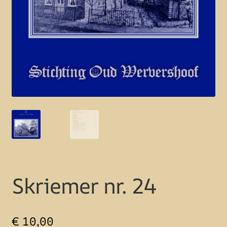
Skriemer nr. 24
€
10,00