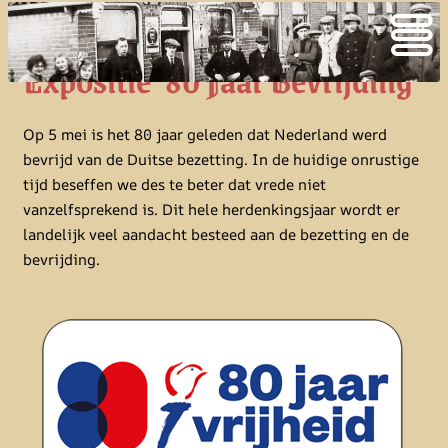
Expositie ‘80 Jaar Bevrijding’
Op 5 mei is het 80 jaar geleden dat Nederland werd
bevrijd van de Duitse bezetting. In de huidige onrustige
tijd beseffen we des te beter dat vrede niet
vanzelfsprekend is. Dit hele herdenkingsjaar wordt er
landelijk veel aandacht besteed aan de bezetting en de
bevrijding.