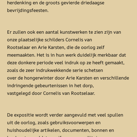
herdenking en de groots gevierde driedaagse
bevrijdingsfeesten.
Er zullen ook een aantal kunstwerken te zien zijn van
onze plaatselijke schilders Cornelis van
Rootselaar en Arie Karsten, die de oorlog zelf
meemaakten. Het is in hun werk duidelijk merkbaar dat
deze donkere periode veel indruk op ze heeft gemaakt,
zoals de zeer indrukwekkende serie schetsen
over de hongerwinter door Arie Karsten en verschillende
indringende gebeurtenissen in het dorp,
vastgelegd door Cornelis van Rootselaar.
De expositie wordt verder aangevuld met veel spullen
uit de oorlog, zoals gebruiksvoorwerpen en
huishoudelijke artikelen, documenten, bonnen en