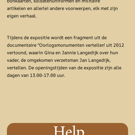
bonkaarten, soldatenuniformen en militaire
artikelen en allerlei andere voorwerpen, elk met zijn
eigen verhaal.
Tijdens de expositie wordt een fragment uit de
documentaire ‘‘Oorlogsmonumenten vertellen’ uit 2012
vertoond, waarin Gina en Jannie Langedijk over hun
vader, de omgekomen verzetsman Jan Langedijk,
vertellen. De openingstijden van de expositie zijn alle
dagen van 13.00-17.00 uur.