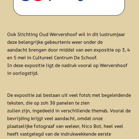
Ook Stichting Oud Wervershoof wil in dit lustrumjaar
deze belangrijke gebeurtenis weer onder de
aandacht brengen door middel van een expositie op 3, 4
en 5 mei in Cultureel Centrum De Schoof.
In deze expositie ligt de nadruk vooral op Wervershoof
in oorlogstijd.
De expositie zal bestaan uit veel foto’s met begeleidende
teksten, die op zo’n 30 panelen te zien
zullen zijn, ingedeeld in verschillende thema’s. Vooral de
bevrijding krijgt veel aandacht, omdat onze
plaatselijke fotograaf van weleer, Nico Bot, heel veel
heeft vastgelegd van de indrukwekkende eerste