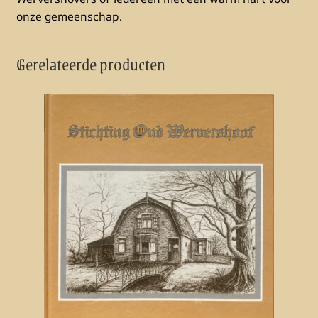
onze gemeenschap.
Gerelateerde producten