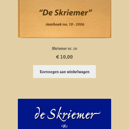
Skriemer nr. 10
€
10,00
Toevoegen aan winkelwagen