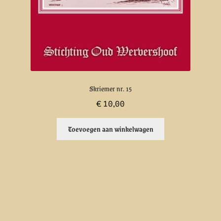
Skriemer nr. 15
€
10,00
Toevoegen aan winkelwagen