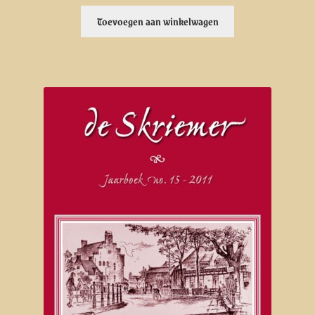
Toevoegen aan winkelwagen